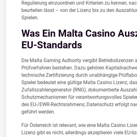
Regulierung einzuordnen und Kriterien zu kennen, nac
beurteilen lässt – von der Lizenz bis zu den Ausza
Spielen.
Was Ein Malta Casino Ausz
EU-Standards
Die Malta Gaming Authority vergibt Betriebslizenzen 
Prüfverfahren bestehen. Dazu gehören Kapitalnachweis
technische Zertifizierung durch unabhängige Prüflab
Spieler bedeutet eine gültige Malta Casino Lizenz, da
Zufallszahlengenerator (RNG), dokumentierte Auszah
Schutzmechanismen für verantwortungsvolles Spielen
des EU-/EWR-Rechtsrahmens; Datenschutz erfolgt na
geführt werden.
Für Österreich ist relevant, wie eine Malta Casino Liz
Lizenz gibt es nicht, allerdings akzeptieren viele EU-