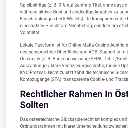
Spielbeiträge (z. B. 0 % auf zentrale Titel, ohne dass d
während aktiver Boni und eindeutige Angaben zu au
Einschränkungen bei E-Wallets). Je transparenter die 
einschätzen – nicht am Nennbetrag, sondern am effek
Volatilität.
Lokale Passform ist für Online Malta Casino Austri
deutschsprachige Oberfläche und AGB, Support in mit
Österreich (z. B. Banküberweisung/SEPA, Debit-/Kredi
Auszahlungen, klare Verifizierungsschritte, mobile 
KYC-Prozess. Nicht zuletzt zählt die technische Siche
Kontozugänge (2FA), transparente Cookie- und Track
Rechtlicher Rahmen In Öst
Sollten
Das österreichische Glücksspielrecht ist komplex und en
Ordnungsrahmen mit klarer Unterscheidung zwischen 