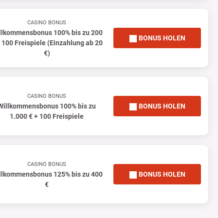
CASINO BONUS
llkommensbonus 100% bis zu 200
BONUS HOLEN
+ 100 Freispiele (Einzahlung ab 20
€)
CASINO BONUS
Willkommensbonus 100% bis zu
BONUS HOLEN
1.000 € + 100 Freispiele
CASINO BONUS
llkommensbonus 125% bis zu 400
BONUS HOLEN
€