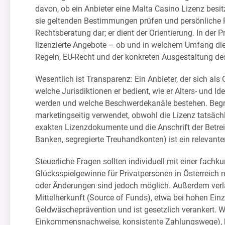
davon, ob ein Anbieter eine Malta Casino Lizenz besitz
sie geltenden Bestimmungen prüfen und persönliche Rec
Rechtsberatung dar; er dient der Orientierung. In de
lizenzierte Angebote – ob und in welchem Umfang die
Regeln, EU-Recht und der konkreten Ausgestaltung des
Wesentlich ist Transparenz: Ein Anbieter, der sich als
welche Jurisdiktionen er bedient, wie er Alters- und 
werden und welche Beschwerdekanäle bestehen. Begrif
marketingseitig verwendet, obwohl die Lizenz tatsäch
exakten Lizenzdokumente und die Anschrift der Betrei
Banken, segregierte Treuhandkonten) ist ein relevanter
Steuerliche Fragen sollten individuell mit einer fachk
Glücksspielgewinne für Privatpersonen in Österreich
oder Änderungen sind jedoch möglich. Außerdem verl
Mittelherkunft (Source of Funds), etwa bei hohen Ei
Geldwäscheprävention und ist gesetzlich verankert. We
Einkommensnachweise, konsistente Zahlungswege), b