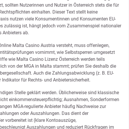
t, sollten Nutzerinnen und Nutzer in Österreich stets die für
htspflichten einhalten. Dieser Text stellt keine
r Praxis nutzen viele Konsumentinnen und Konsumenten EU-
s zulässig ist, hängt jedoch vom Zusammenspiel nationaler
 Anbieters ab.
 Online Malta Casino Austria versteht, muss offenlegen,
Identitätsprüfungen vornimmt, wie Selbstsperren umgesetzt
fe wie Malta Casino Lizenz Österreich werden teils
lich von der MGA in Malta stammt; prüfen Sie deshalb die
bergesellschaft. Auch die Zahlungsabwicklung (z. B. EU-
 Indikator für Rechts- und Anbietersicherheit.
undigen Stelle geklärt werden. Üblicherweise sind klassische
 nicht einkommensteuerpflichtig; Ausnahmen, Sonderformen
angen MGA-regulierte Anbieter häufig Nachweise zur
nzahlungen oder Auszahlungen. Das dient der
r vorbereitet ist (klare Kontoauszüge,
eschleunigt Auszahlungen und reduziert Rückfragen im