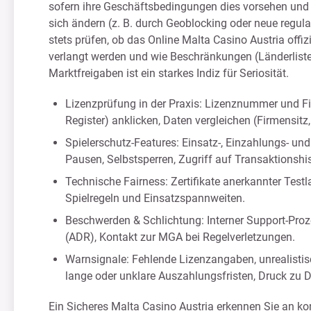
sofern ihre Geschäftsbedingungen dies vorsehen und si
sich ändern (z. B. durch Geoblocking oder neue regula
stets prüfen, ob das Online Malta Casino Austria offi
verlangt werden und wie Beschränkungen (Länderliste
Marktfreigaben ist ein starkes Indiz für Seriosität.
Lizenzprüfung in der Praxis: Lizenznummer und F
Register) anklicken, Daten vergleichen (Firmensitz, 
Spielerschutz-Features: Einsatz-, Einzahlungs- und 
Pausen, Selbstsperren, Zugriff auf Transaktionshis
Technische Fairness: Zertifikate anerkannter Testl
Spielregeln und Einsatzspannweiten.
Beschwerden & Schlichtung: Interner Support-Prozes
(ADR), Kontakt zur MGA bei Regelverletzungen.
Warnsignale: Fehlende Lizenzangaben, unrealistis
lange oder unklare Auszahlungsfristen, Druck zu
Ein Sicheres Malta Casino Austria erkennen Sie an kon