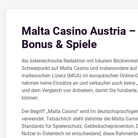
Malta Casino Austria – 
Bonus & Spiele
Als österreichische Redaktion mit lokalem Blickwinkel
Schwerpunkt auf Malta Casino und insbesondere auf Ma
maltesischen Lizenz (MGA) im europäischen Online-Glüc
nehmen keine Einsätze an und verkaufen auch keine „S
und dem Vergleich von Anbietern, damit Sie fundierte
können.
Der Begriff „Malta Casino“ wird im deutschsprachige
verwendet. Tatsächlich steht dahinter die Malta Gami
Standards für Spielerschutz, Geldwäscheprävention, 
Nutzer in Österreich ist entscheidend, diese Rahmenb